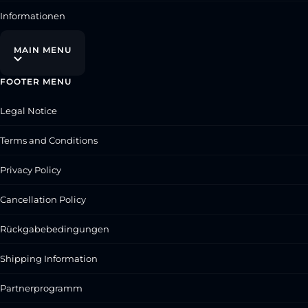
Informationen
MAIN MENU
FOOTER MENU
Legal Notice
Terms and Conditions
Privacy Policy
Cancellation Policy
Rückgabebedingungen
Shipping Information
Partnerprogramm