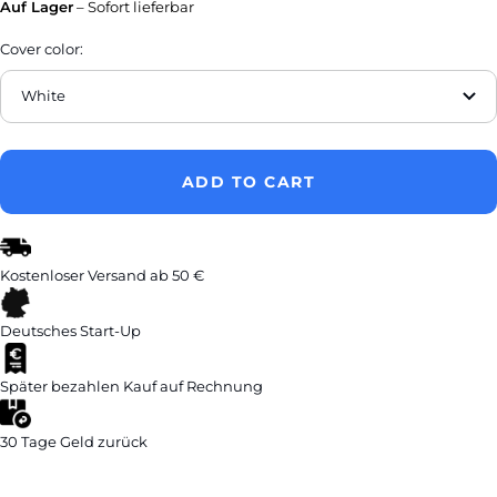
Auf Lager
– Sofort lieferbar
Cover color:
White
ADD TO CART
Kostenloser
Versand ab 50 €
Deutsches
Start-Up
Später bezahlen
Kauf auf Rechnung
30 Tage
Geld zurück