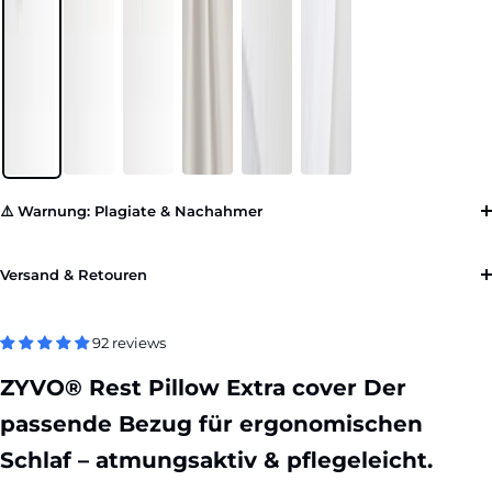
⚠️ Warnung: Plagiate & Nachahmer
Versand & Retouren
92 reviews
ZYVO® Rest Pillow Extra cover
Der
passende Bezug für ergonomischen
Schlaf – atmungsaktiv & pflegeleicht.