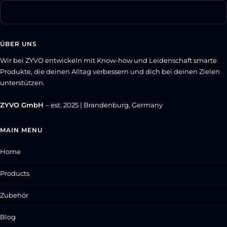
ÜBER UNS
Wir bei ZYVO entwickeln mit Know-how und Leidenschaft smarte
Produkte, die deinen Alltag verbessern und dich bei deinen Zielen
unterstützen.
ZYVO GmbH
– est. 2025 | Brandenburg, Germany
MAIN MENU
Home
Products
Zubehör
Blog