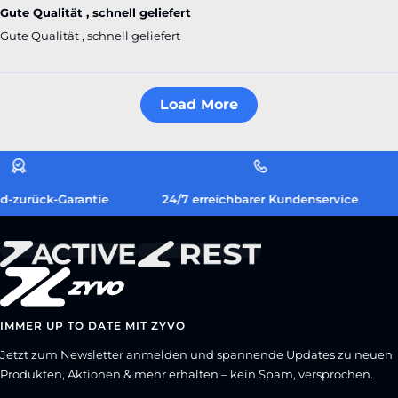
Gute Qualität , schnell geliefert
Gute Qualität , schnell geliefert
Load More
-zurück-Garantie
24/7 erreichbarer Kundenservice
IMMER UP TO DATE MIT ZYVO
Jetzt zum Newsletter anmelden und spannende Updates zu neuen
Produkten, Aktionen & mehr erhalten – kein Spam, versprochen.