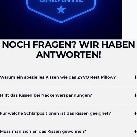
NOCH FRAGEN? WIR HABEN
ANTWORTEN!
Warum ein spezielles Kissen wie das ZYVO Rest Pillow?
Hilft das Kissen bei Nackenverspannungen?
Für welche Schlafpositionen ist das Kissen geeignet?
Muss man sich an das Kissen gewöhnen?