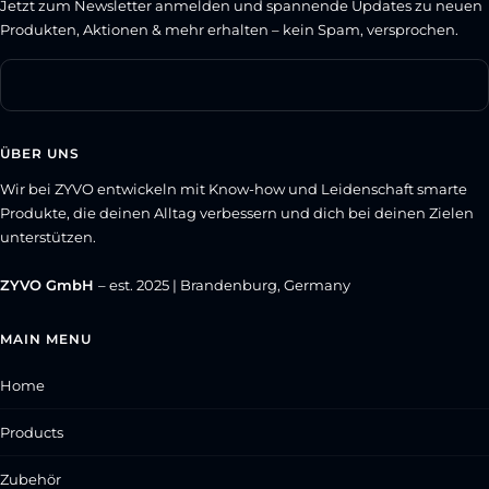
Jetzt zum Newsletter anmelden und spannende Updates zu neuen
Produkten, Aktionen & mehr erhalten – kein Spam, versprochen.
ÜBER UNS
Wir bei ZYVO entwickeln mit Know-how und Leidenschaft smarte
Produkte, die deinen Alltag verbessern und dich bei deinen Zielen
unterstützen.
ZYVO GmbH
– est. 2025 | Brandenburg, Germany
MAIN MENU
Home
Products
Zubehör