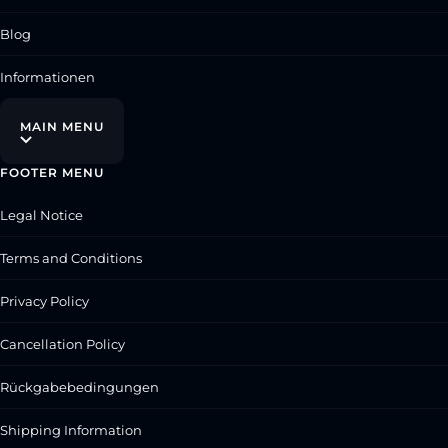
Blog
Informationen
MAIN MENU
FOOTER MENU
Legal Notice
Terms and Conditions
Privacy Policy
Cancellation Policy
Rückgabebedingungen
Shipping Information